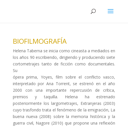
BIOFILMOGRAFÍA
Helena Taberna se inicia como cineasta a mediados en
los años 90 escribiendo, dirigiendo y produciendo siete
cortometrajes tanto de ficción como documentales.
Su
ópera prima, Yoyes, film sobre el conflicto vasco,
interpretado por Ana Torrent, se estrenó en el año
2000 con una importante repercusión de crítica,
premios y taquilla. Helena ha estrenado
posteriormente los largometrajes, Extranjeras (2003)
cuyo trasfondo trata el fenómeno de la emigración, La
buena nueva (2008) sobre la memoria histórica y la
guerra civil, Nagore (2010) que propone una reflexión