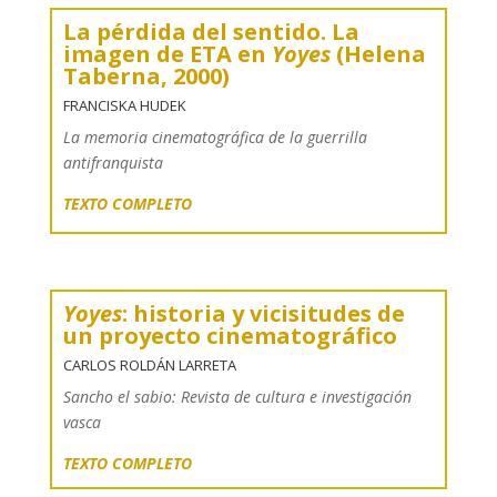
La pérdida del sentido. La
imagen de ETA en
Yoyes
(Helena
Taberna, 2000)
FRANCISKA HUDEK
La memoria cinematográfica de la guerrilla
antifranquista
TEXTO COMPLETO
Yoyes
: historia y vicisitudes de
un proyecto cinematográfico
CARLOS ROLDÁN LARRETA
Sancho el sabio: Revista de cultura e investigación
vasca
TEXTO COMPLETO