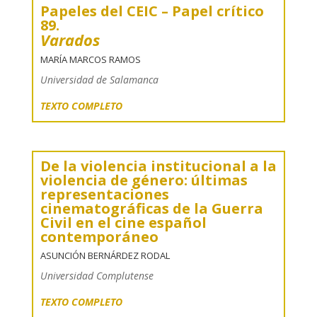
Papeles del CEIC – Papel crítico
89.
Varados
MARÍA MARCOS RAMOS
Universidad de Salamanca
TEXTO COMPLETO
De la violencia institucional a la
violencia de género: últimas
representaciones
cinematográficas de la Guerra
Civil en el cine español
contemporáneo
ASUNCIÓN BERNÁRDEZ RODAL
Universidad Complutense
TEXTO COMPLETO