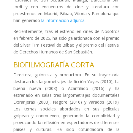
Jordi y con encuentros de cine y literatura con
preestrenos en Madrid, Bilbao, Vitoria y Pamplona que
han generado
la información adjunta
.
Recientemente, tras el estreno en cines de Nosotros
en febrero de 2025, ha sido galardonada con el premio
del Silver Film Festival de Bilbao y el premio del Festival
de Derechos Humanos de San Sebastián.
BIOFILMOGRAFÍA CORTA
Directora, guionista y productora. En su trayectoria
destacan los largometrajes de ficción Yoyes (2010), La
buena nueva (2008) o Acantilado (2016) y ha
estrenado en salas tres largometrajes documentales
Extranjeras (2003), Nagore (2010) y Varados (2019).
Los temas sociales abordados en sus películas
golpean y conmueven, generando la complicidad y
provocando la reflexión en espectadores de diferentes
países y culturas. Ha sido cofundadora de la