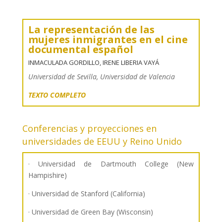
La representación de las
mujeres inmigrantes en el cine
documental español
INMACULADA GORDILLO, IRENE LIBERIA VAYÁ
Universidad de Sevilla, Universidad de Valencia
TEXTO COMPLETO
Conferencias y proyecciones en
universidades de EEUU y Reino Unido
· Universidad de Dartmouth College (New
Hampishire)
· Universidad de Stanford (California)
· Universidad de Green Bay (Wisconsin)