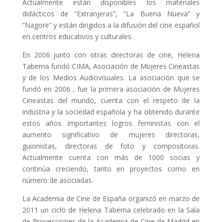
Actualmente están disponibles los materiales
didácticos de “Extranjeras”, “La Buena Nueva” y
“Nagore” y están dirigidos a la difusión del cine español
en centros educativos y culturales.
En 2006 junto con otras directoras de cine, Helena
Taberna fundó CIMA, Asociación de Mujeres Cineastas
y de los Medios Audiovisuales. La asociación que se
fundó en 2006 , fue la primera asociación de Mujeres
Cineastas del mundo, cuenta con el respeto de la
industria y la sociedad española y ha obtenido durante
estos años importantes logros feministas con el
aumento significativo de mujeres directoras,
guionistas, directoras de foto y compositoras.
Actualmente cuenta con más de 1000 socias y
continúa creciendo, tanto en proyectos como en
número de asociadas.
La Academia de Cine de España organizó en marzo de
2011 un ciclo de Helena Taberna celebrado en la Sala
de Proyecciones de la Academia de Cine de Madrid en