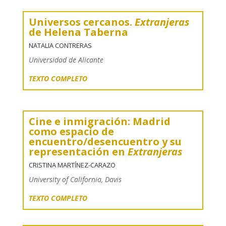
Universos cercanos.
Extranjeras
de Helena Taberna
NATALIA CONTRERAS
Universidad de Alicante
TEXTO COMPLETO
Cine e inmigración: Madrid
como espacio de
encuentro/desencuentro y su
representación en
Extranjeras
CRISTINA MARTÍNEZ-CARAZO
University of California, Davis
TEXTO COMPLETO