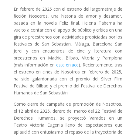
En febrero de 2025 con el estreno del largometraje de
ficción Nosotros, una historia de amor y desamor,
basada en la novela Feliz final. Helena Taberna ha
vuelto a contar con el apoyo de público y crítica en una
gira de preestrenos con actividades propiciadas por los
festivales de San Sebastian, Málaga, Barcelona San
Jordi y con encuentros de cine y literatura con
preestrenos en Madrid, Bilbao, Vitoria y Pamplona
(más información en
este enlace
). Recientemente, tras
el estreno en cines de Nosotros en febrero de 2025,
ha sido galardonada con el premio del Silver Film
Festival de Bilbao y el premio del Festival de Derechos
Humanos de San Sebastián.
Como cierre de campaña de promoción de Nosotros,
el 12 abril de 2025, dentro del marco del 22 Festival de
Derechos Humanos, se proyectó Varados en un
Teatro Victoria Eugenia lleno de espectadores que
aplaudió con entusiasmo el repaso de la trayectoria de