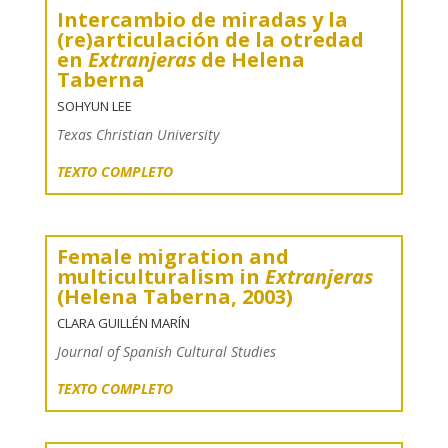
Intercambio de miradas y la
(re)articulación de la otredad
en
Extranjeras
de Helena
Taberna
SOHYUN LEE
Texas Christian University
TEXTO COMPLETO
Female migration and
multiculturalism in
Extranjeras
(Helena Taberna, 2003)
CLARA GUILLÉN MARÍN
Journal of Spanish Cultural Studies
TEXTO COMPLETO