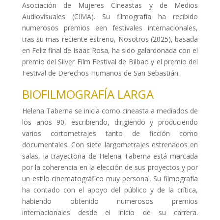
Asociación de Mujeres Cineastas y de Medios
Audiovisuales (CIMA). Su filmografía ha recibido
numerosos premios een festivales internacionales,
tras su mas reciente estreno, Nosotros (2025), basada
en Feliz final de Isaac Rosa, ha sido galardonada con el
premio del Silver Film Festival de Bilbao y el premio del
Festival de Derechos Humanos de San Sebastián.
BIOFILMOGRAFÍA LARGA
Helena Taberna se inicia como cineasta a mediados de
los años 90, escribiendo, dirigiendo y produciendo
varios cortometrajes tanto de ficción como
documentales. Con siete largometrajes estrenados en
salas, la trayectoria de Helena Taberna está marcada
por la coherencia en la elección de sus proyectos y por
un estilo cinematográfico muy personal. Su filmografía
ha contado con el apoyo del público y de la crítica,
habiendo obtenido numerosos premios
internacionales desde el inicio de su carrera.