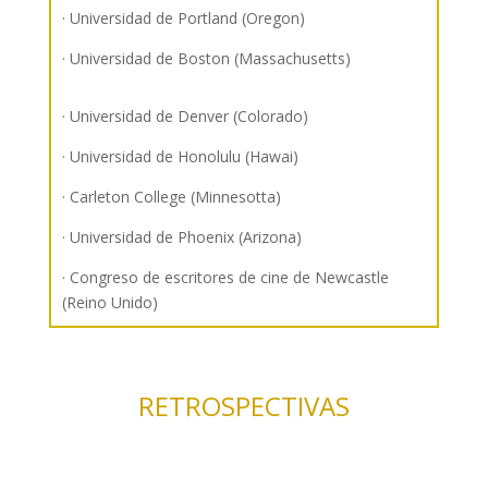
· Universidad de Portland (Oregon)
· Universidad de Boston (Massachusetts)
· Universidad de Denver (Colorado)
· Universidad de Honolulu (Hawai)
· Carleton College (Minnesotta)
· Universidad de Phoenix (Arizona)
· Congreso de escritores de cine de Newcastle
(Reino Unido)
RETROSPECTIVAS