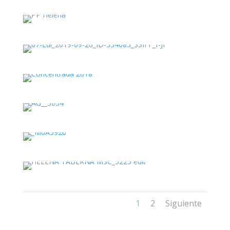
1
2
Siguiente