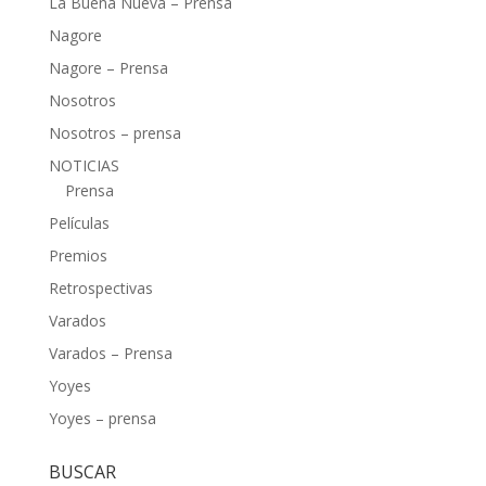
La Buena Nueva – Prensa
Nagore
Nagore – Prensa
Nosotros
Nosotros – prensa
NOTICIAS
Prensa
Películas
Premios
Retrospectivas
Varados
Varados – Prensa
Yoyes
Yoyes – prensa
BUSCAR