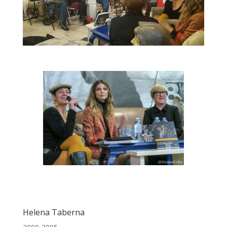
Helena Taberna