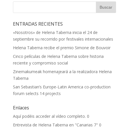
ENTRADAS RECIENTES
«Nosotros» de Helena Taberna inicia el 24 de
septiembre su recorrido por festivales internacionales
Helena Taberna recibe el premio Simone de Bouvoir
Cinco películas de Helena Taberna sobre historia
reciente y compromiso social
Zinemakumeak homenajeará a la realizadora Helena
Taberna
San Sebastian’s Europe-Latin America co-production
forum selects 14 projects
Enlaces
Aquí podéis acceder al vídeo completo.
0
Entrevista de Helena Taberna en "Canarias 7"
0