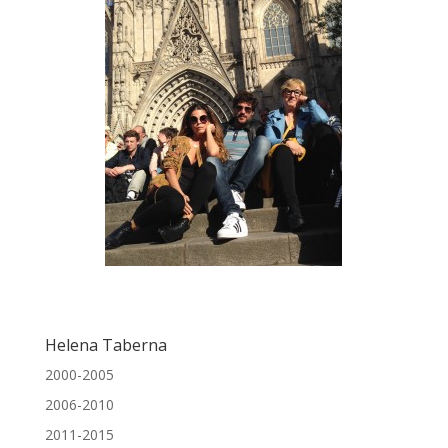
Helena Taberna
2000-2005
2006-2010
2011-2015