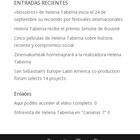
ENTRADAS RECIENTES
«Nosotros» de Helena Taberna inicia el 24 de
septiembre su recorrido por festivales internacionales
Helena Taberna recibe el premio Simone de Bouvoir
Cinco películas de Helena Taberna sobre historia
reciente y compromiso social
Zinemakumeak homenajeará a la realizadora Helena
Taberna
San Sebastian’s Europe-Latin America co-production
forum selects 14 projects
Enlaces
Aquí podéis acceder al vídeo completo.
0
Entrevista de Helena Taberna en "Canarias 7"
0