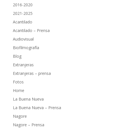
2016-2020
2021-2025
Acantilado
Acantilado – Prensa
Audiovisual
Biofilmografía
Blog
Extranjeras
Extranjeras – prensa
Fotos
Home
La Buena Nueva
La Buena Nueva – Prensa
Nagore
Nagore – Prensa