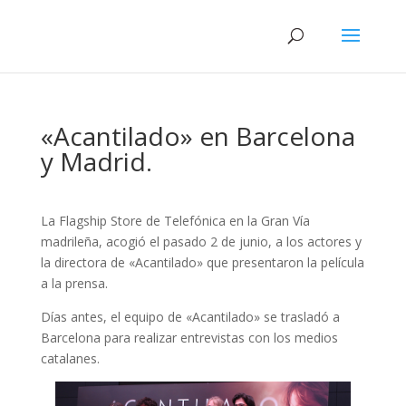
«Acantilado» en Barcelona
y Madrid.
La Flagship Store de Telefónica en la Gran Vía
madrileña, acogió el pasado 2 de junio, a los actores y
la directora de «Acantilado» que presentaron la película
a la prensa.
Días antes, el equipo de «Acantilado» se trasladó a
Barcelona para realizar entrevistas con los medios
catalanes.