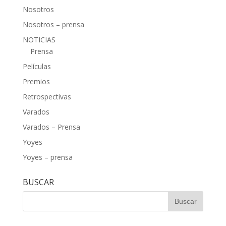
Nosotros
Nosotros – prensa
NOTICIAS
Prensa
Películas
Premios
Retrospectivas
Varados
Varados – Prensa
Yoyes
Yoyes – prensa
BUSCAR