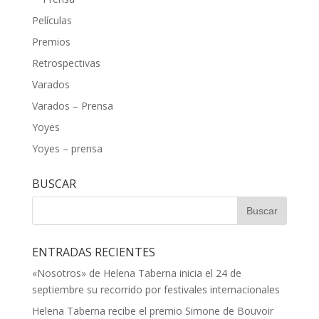
Películas
Premios
Retrospectivas
Varados
Varados – Prensa
Yoyes
Yoyes – prensa
BUSCAR
ENTRADAS RECIENTES
«Nosotros» de Helena Taberna inicia el 24 de
septiembre su recorrido por festivales internacionales
Helena Taberna recibe el premio Simone de Bouvoir