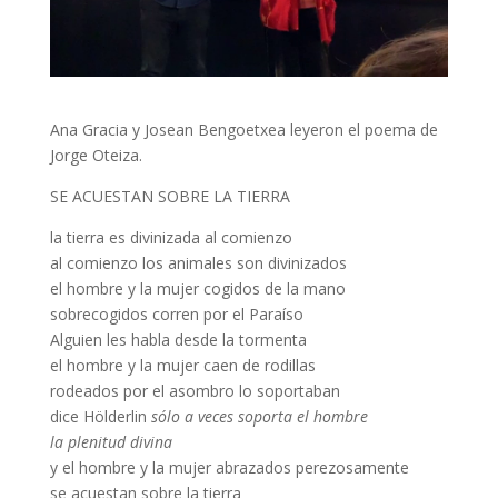
Ana Gracia y Josean Bengoetxea leyeron el poema de
Jorge Oteiza.
SE ACUESTAN SOBRE LA TIERRA
la tierra es divinizada al comienzo
al comienzo los animales son divinizados
el hombre y la mujer cogidos de la mano
sobrecogidos corren por el Paraíso
Alguien les habla desde la tormenta
el hombre y la mujer caen de rodillas
rodeados por el asombro lo soportaban
dice Hölderlin
sólo a veces soporta el hombre
la plenitud divina
y el hombre y la mujer abrazados perezosamente
se acuestan sobre la tierra