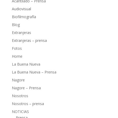
Acantilado – Prensa
Audiovisual
Biofilmografía
Blog
Extranjeras
Extranjeras – prensa
Fotos
Home
La Buena Nueva
La Buena Nueva – Prensa
Nagore
Nagore – Prensa
Nosotros
Nosotros – prensa
NOTICIAS
Prensa