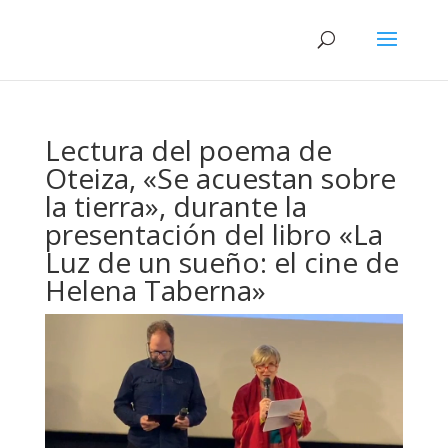
Lectura del poema de
Oteiza, «Se acuestan sobre
la tierra», durante la
presentación del libro «La
Luz de un sueño: el cine de
Helena Taberna»