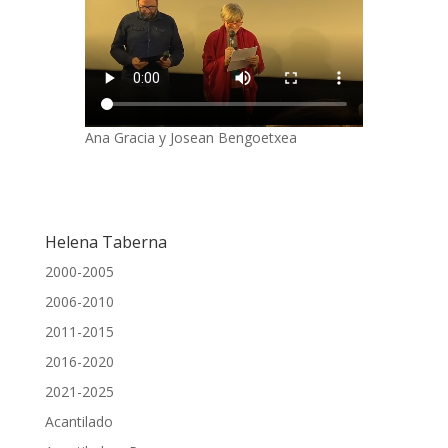
Ana Gracia y Josean Bengoetxea
Helena Taberna
2000-2005
2006-2010
2011-2015
2016-2020
2021-2025
Acantilado