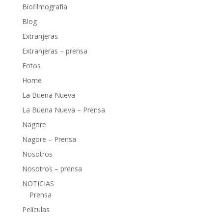
Biofilmografía
Blog
Extranjeras
Extranjeras – prensa
Fotos
Home
La Buena Nueva
La Buena Nueva – Prensa
Nagore
Nagore – Prensa
Nosotros
Nosotros – prensa
NOTICIAS
Prensa
Películas