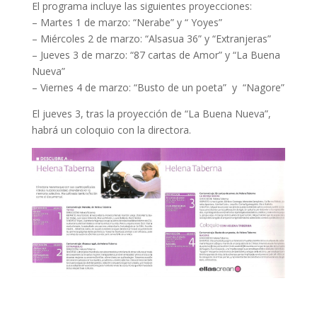
El programa incluye las siguientes proyecciones:
– Martes 1 de marzo: “Nerabe” y “ Yoyes”
– Miércoles 2 de marzo: “Alsasua 36” y “Extranjeras”
– Jueves 3 de marzo: “87 cartas de Amor” y “La Buena
Nueva”
– Viernes 4 de marzo: “Busto de un poeta” y “Nagore”
El jueves 3, tras la proyección de “La Buena Nueva”,
habrá un coloquio con la directora.