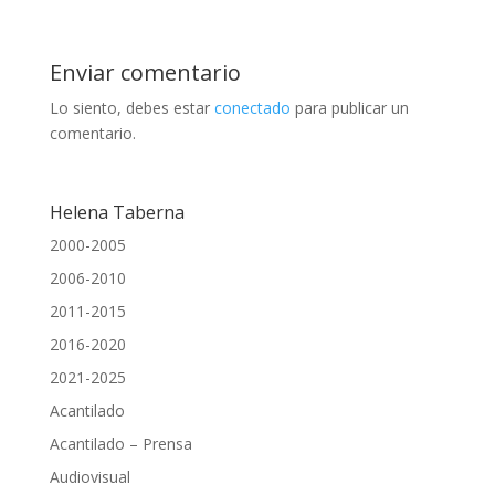
Enviar comentario
Lo siento, debes estar
conectado
para publicar un
comentario.
Helena Taberna
2000-2005
2006-2010
2011-2015
2016-2020
2021-2025
Acantilado
Acantilado – Prensa
Audiovisual