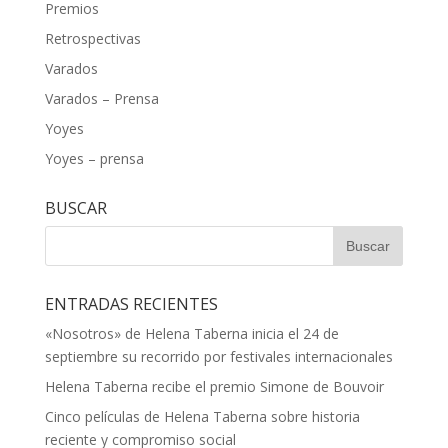
Premios
Retrospectivas
Varados
Varados – Prensa
Yoyes
Yoyes – prensa
BUSCAR
ENTRADAS RECIENTES
«Nosotros» de Helena Taberna inicia el 24 de
septiembre su recorrido por festivales internacionales
Helena Taberna recibe el premio Simone de Bouvoir
Cinco películas de Helena Taberna sobre historia
reciente y compromiso social