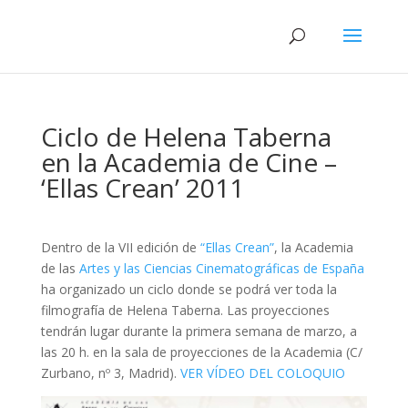
Ciclo de Helena Taberna
en la Academia de Cine –
‘Ellas Crean’ 2011
Dentro de la VII edición de
“Ellas Crean”
, la Academia
de las
Artes y las Ciencias Cinematográficas de España
ha organizado un ciclo donde se podrá ver toda la
filmografía de Helena Taberna. Las proyecciones
tendrán lugar durante la primera semana de marzo, a
las 20 h. en la sala de proyecciones de la Academia (C/
Zurbano, nº 3, Madrid).
VER VÍDEO DEL COLOQUIO