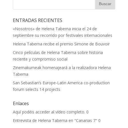
ENTRADAS RECIENTES
«Nosotros» de Helena Taberna inicia el 24 de
septiembre su recorrido por festivales internacionales
Helena Taberna recibe el premio Simone de Bouvoir
Cinco películas de Helena Taberna sobre historia
reciente y compromiso social
Zinemakumeak homenajeará a la realizadora Helena
Taberna
San Sebastian’s Europe-Latin America co-production
forum selects 14 projects
Enlaces
Aquí podéis acceder al vídeo completo.
0
Entrevista de Helena Taberna en "Canarias 7"
0