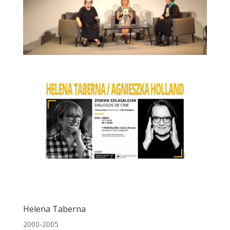
Helena Taberna
2000-2005