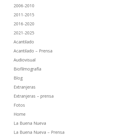
2006-2010
2011-2015
2016-2020
2021-2025
Acantilado
Acantilado – Prensa
Audiovisual
Biofilmografía
Blog
Extranjeras
Extranjeras – prensa
Fotos
Home
La Buena Nueva
La Buena Nueva – Prensa