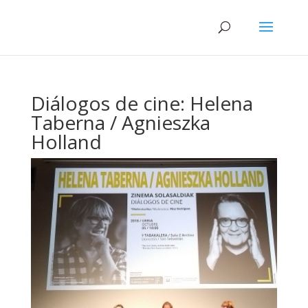
Diálogos de cine: Helena
Taberna / Agnieszka
Holland