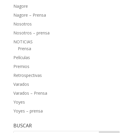
Nagore
Nagore – Prensa
Nosotros
Nosotros – prensa
NOTICIAS
Prensa
Películas
Premios
Retrospectivas
Varados
Varados – Prensa
Yoyes
Yoyes – prensa
BUSCAR