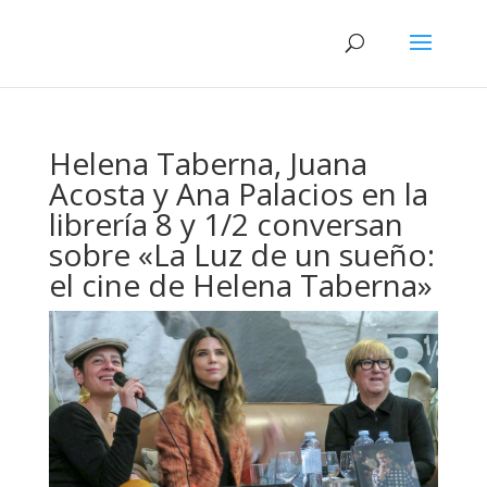
Helena Taberna, Juana
Acosta y Ana Palacios en la
librería 8 y 1/2 conversan
sobre «La Luz de un sueño:
el cine de Helena Taberna»