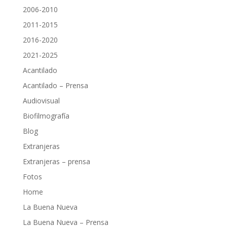
2006-2010
2011-2015
2016-2020
2021-2025
Acantilado
Acantilado – Prensa
Audiovisual
Biofilmografía
Blog
Extranjeras
Extranjeras – prensa
Fotos
Home
La Buena Nueva
La Buena Nueva – Prensa