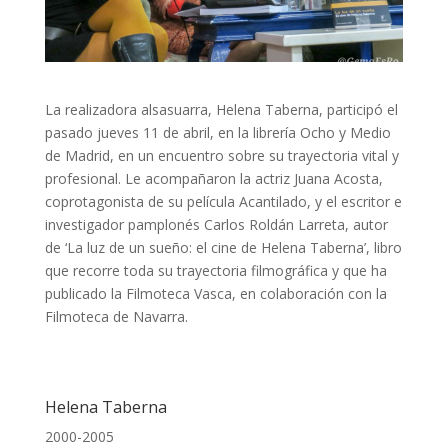
La realizadora alsasuarra, Helena Taberna, participó el
pasado jueves 11 de abril, en la librería Ocho y Medio
de Madrid, en un encuentro sobre su trayectoria vital y
profesional. Le acompañaron la actriz Juana Acosta,
coprotagonista de su película Acantilado, y el escritor e
investigador pamplonés Carlos Roldán Larreta, autor
de ‘La luz de un sueño: el cine de Helena Taberna’, libro
que recorre toda su trayectoria filmográfica y que ha
publicado la Filmoteca Vasca, en colaboración con la
Filmoteca de Navarra.
Helena Taberna
2000-2005