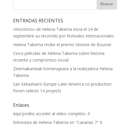
ENTRADAS RECIENTES
«Nosotros» de Helena Taberna inicia el 24 de
septiembre su recorrido por festivales internacionales
Helena Taberna recibe el premio Simone de Bouvoir
Cinco películas de Helena Taberna sobre historia
reciente y compromiso social
Zinemakumeak homenajeará a la realizadora Helena
Taberna
San Sebastian’s Europe-Latin America co-production
forum selects 14 projects
Enlaces
Aquí podéis acceder al vídeo completo.
0
Entrevista de Helena Taberna en "Canarias 7"
0