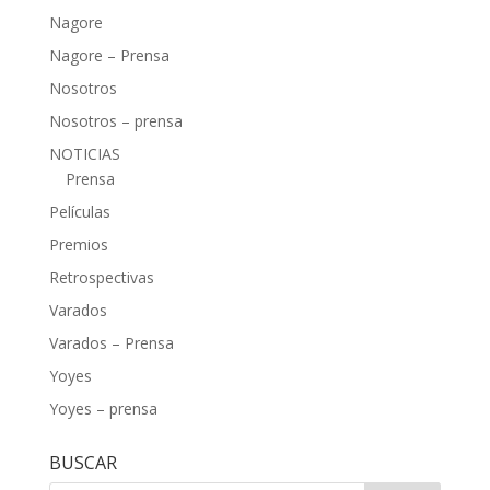
Nagore
Nagore – Prensa
Nosotros
Nosotros – prensa
NOTICIAS
Prensa
Películas
Premios
Retrospectivas
Varados
Varados – Prensa
Yoyes
Yoyes – prensa
BUSCAR