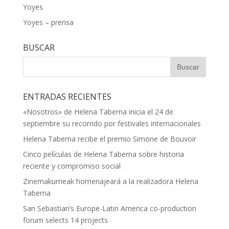
Yoyes
Yoyes – prensa
BUSCAR
ENTRADAS RECIENTES
«Nosotros» de Helena Taberna inicia el 24 de
septiembre su recorrido por festivales internacionales
Helena Taberna recibe el premio Simone de Bouvoir
Cinco películas de Helena Taberna sobre historia
reciente y compromiso social
Zinemakumeak homenajeará a la realizadora Helena
Taberna
San Sebastian’s Europe-Latin America co-production
forum selects 14 projects