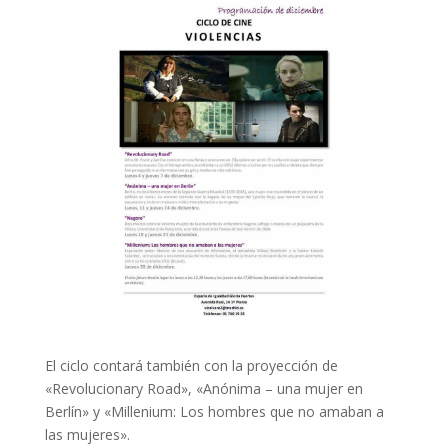
El ciclo contará también con la proyección de
«Revolucionary Road», «Anónima – una mujer en
Berlín» y «Millenium: Los hombres que no amaban a
las mujeres».