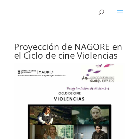
Proyección de NAGORE en
el Ciclo de cine Violencias