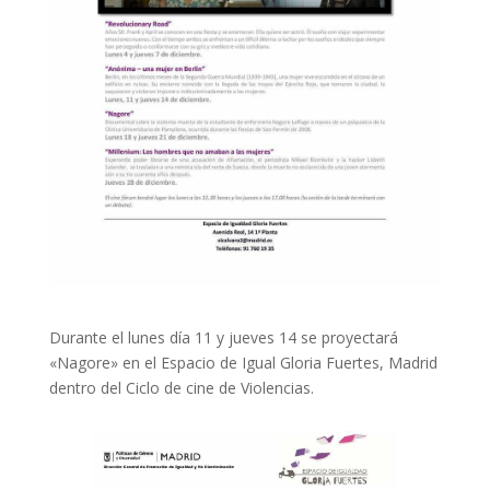
Durante el lunes día 11 y jueves 14 se proyectará
«Nagore» en el Espacio de Igual Gloria Fuertes, Madrid
dentro del Ciclo de cine de Violencias.