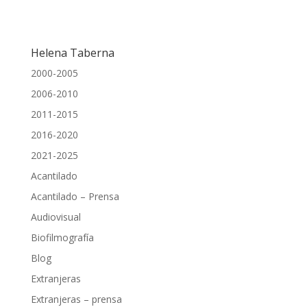
Helena Taberna
2000-2005
2006-2010
2011-2015
2016-2020
2021-2025
Acantilado
Acantilado – Prensa
Audiovisual
Biofilmografía
Blog
Extranjeras
Extranjeras – prensa