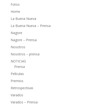
Fotos
Home
La Buena Nueva
La Buena Nueva – Prensa
Nagore
Nagore – Prensa
Nosotros
Nosotros – prensa
NOTICIAS
Prensa
Películas
Premios
Retrospectivas
Varados
Varados – Prensa