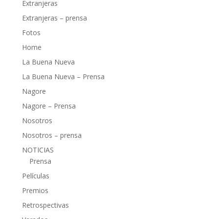
Extranjeras
Extranjeras – prensa
Fotos
Home
La Buena Nueva
La Buena Nueva – Prensa
Nagore
Nagore – Prensa
Nosotros
Nosotros – prensa
NOTICIAS
Prensa
Películas
Premios
Retrospectivas