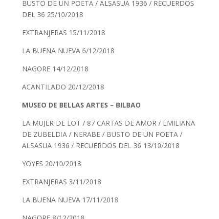
BUSTO DE UN POETA / ALSASUA 1936 / RECUERDOS
DEL 36 25/10/2018
EXTRANJERAS 15/11/2018
LA BUENA NUEVA 6/12/2018
NAGORE 14/12/2018
ACANTILADO 20/12/2018
MUSEO DE BELLAS ARTES – BILBAO
LA MUJER DE LOT / 87 CARTAS DE AMOR / EMILIANA
DE ZUBELDIA / NERABE / BUSTO DE UN POETA /
ALSASUA 1936 / RECUERDOS DEL 36 13/10/2018
YOYES 20/10/2018
EXTRANJERAS 3/11/2018
LA BUENA NUEVA 17/11/2018
NAGORE 8/12/2018