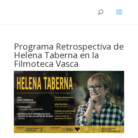
Programa Retrospectiva de
Helena Taberna en la
Filmoteca Vasca