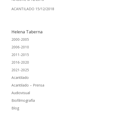
ACANTILADO 15/12/2018
Helena Taberna
2000-2005
2006-2010
2011-2015
2016-2020
2021-2025
Acantilado
Acantilado – Prensa
Audiovisual
Biofilmografía
Blog