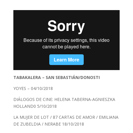
TABAKALERA – SAN SEBASTIÁN/DONOSTI
YOYES – 04/10/2018
DIÁLOGOS DE CINE: HELENA TABERNA-AGNIESZKA
HOLLAND0 5/10/2018
LA MUJER DE LOT / 87 CARTAS DE AMOR / EMILIANA
DE ZUBELDIA / NERABE 18/10/2018