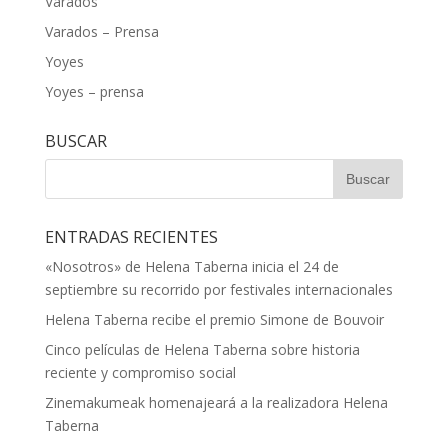
Varados
Varados – Prensa
Yoyes
Yoyes – prensa
BUSCAR
ENTRADAS RECIENTES
«Nosotros» de Helena Taberna inicia el 24 de
septiembre su recorrido por festivales internacionales
Helena Taberna recibe el premio Simone de Bouvoir
Cinco películas de Helena Taberna sobre historia
reciente y compromiso social
Zinemakumeak homenajeará a la realizadora Helena
Taberna