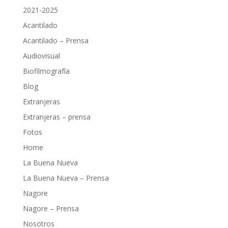
2021-2025
Acantilado
Acantilado – Prensa
Audiovisual
Biofilmografía
Blog
Extranjeras
Extranjeras – prensa
Fotos
Home
La Buena Nueva
La Buena Nueva – Prensa
Nagore
Nagore – Prensa
Nosotros