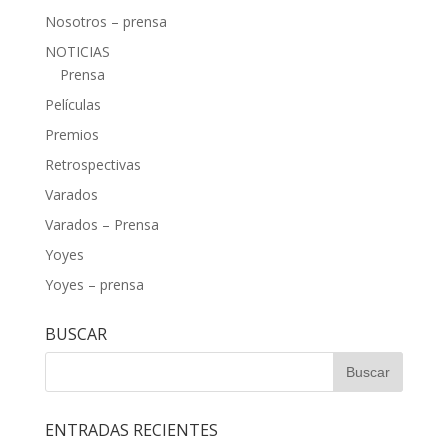
Nosotros – prensa
NOTICIAS
Prensa
Películas
Premios
Retrospectivas
Varados
Varados – Prensa
Yoyes
Yoyes – prensa
BUSCAR
ENTRADAS RECIENTES