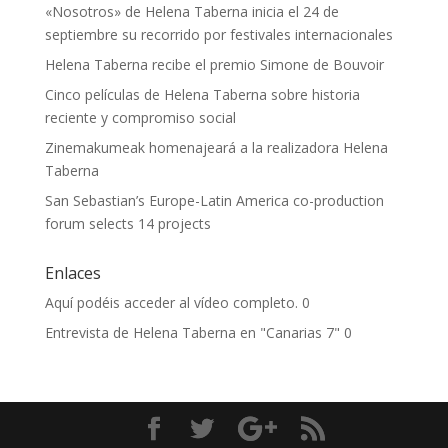
«Nosotros» de Helena Taberna inicia el 24 de
septiembre su recorrido por festivales internacionales
Helena Taberna recibe el premio Simone de Bouvoir
Cinco películas de Helena Taberna sobre historia
reciente y compromiso social
Zinemakumeak homenajeará a la realizadora Helena
Taberna
San Sebastian’s Europe-Latin America co-production
forum selects 14 projects
Enlaces
Aquí podéis acceder al vídeo completo.
0
Entrevista de Helena Taberna en "Canarias 7"
0