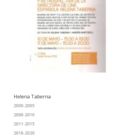
Helena Taberna
2000-2005
2006-2010
2011-2015
2016-2020