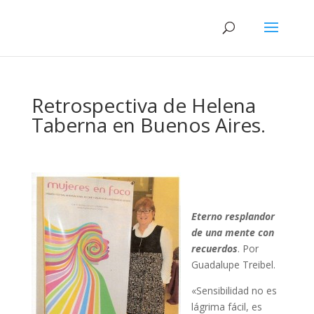
Retrospectiva de Helena
Taberna en Buenos Aires.
Eterno resplandor
de una mente con
recuerdos
. Por
Guadalupe Treibel.
«Sensibilidad no es
lágrima fácil, es