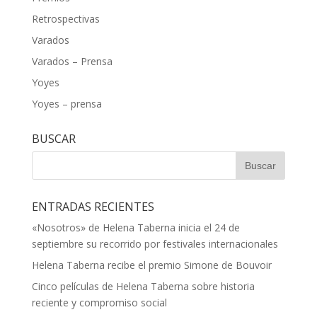
Retrospectivas
Varados
Varados – Prensa
Yoyes
Yoyes – prensa
BUSCAR
ENTRADAS RECIENTES
«Nosotros» de Helena Taberna inicia el 24 de
septiembre su recorrido por festivales internacionales
Helena Taberna recibe el premio Simone de Bouvoir
Cinco películas de Helena Taberna sobre historia
reciente y compromiso social