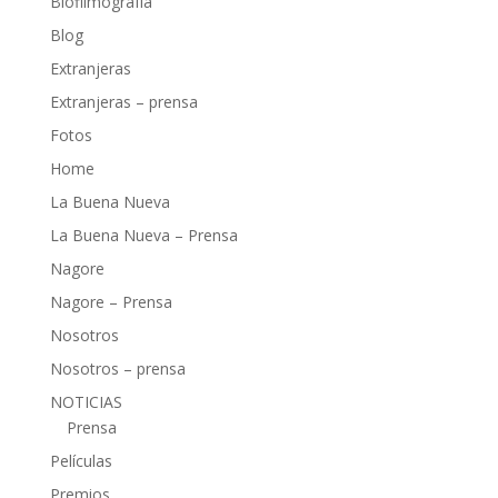
Biofilmografía
Blog
Extranjeras
Extranjeras – prensa
Fotos
Home
La Buena Nueva
La Buena Nueva – Prensa
Nagore
Nagore – Prensa
Nosotros
Nosotros – prensa
NOTICIAS
Prensa
Películas
Premios