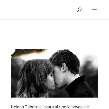
Helena Taberna llevará al cine la novela de