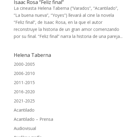
Isaac Rosa “Feliz final”
La cineasta Helena Taberna (“Varados”, “Acantilado”,
“La buena nueva”, “Yoyes”) llevará al cine la novela
“Feliz final”, de Isaac Rosa, en la que el autor
reconstruye la historia de un gran amor comenzando
por su final. “Feliz final” narra la historia de una pareja...
Helena Taberna
2000-2005
2006-2010
2011-2015
2016-2020
2021-2025
Acantilado
Acantilado – Prensa
Audiovisual